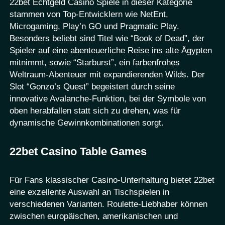
22bet Echtgeld Casino Spiele in dieser Kategorie
stammen von Top-Entwicklern wie NetEnt,
Microgaming, Play’n GO und Pragmatic Play.
Besonders beliebt sind Titel wie “Book of Dead”, der
Spieler auf eine abenteuerliche Reise ins alte Ägypten
mitnimmt, sowie “Starburst”, ein farbenfrohes
Weltraum-Abenteuer mit expandierenden Wilds. Der
Slot “Gonzo’s Quest” begeistert durch seine
innovative Avalanche-Funktion, bei der Symbole von
oben herabfallen statt sich zu drehen, was für
dynamische Gewinnkombinationen sorgt.
22bet Casino Table Games
Für Fans klassischer Casino-Unterhaltung bietet 22bet
eine exzellente Auswahl an Tischspielen in
verschiedenen Varianten. Roulette-Liebhaber können
zwischen europäischen, amerikanischen und