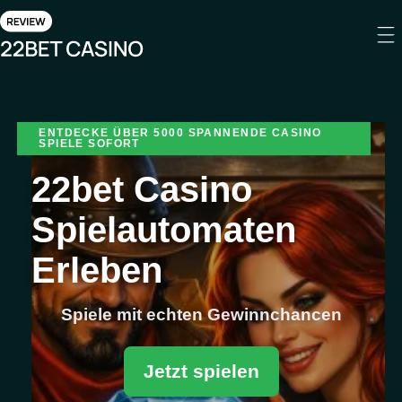
ENTDECKE ÜBER 5000 SPANNENDE CASINO
SPIELE SOFORT
22bet Casino
Spielautomaten
Erleben
Spiele mit echten Gewinnchancen
Jetzt spielen