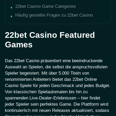
22bet Casino Game Categories
Häufig gestellte Fragen zu 22bet Casino
22bet Casino Featured
Games
Das 22bet Casino präsentiert eine beeindruckende
Auswahl an Spielen, die selbst die anspruchsvollsten
Spieler begeistert. Mit über 5.000 Titeln von
renommierten Anbietern bietet das 22bet Online
Casino Spiele für jeden Geschmack und jedes Budget.
Von klassischen Spielautomaten bis hin zu
spannenden Live-Dealer-Erlebnissen – hier findet
jeder Spieler sein perfektes Game. Die Plattform wird
kontinuierlich mit neuen Releases aktualisiert, sodass