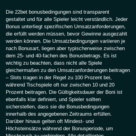
Die 22bet bonusbedingungen sind transparent
gestaltet und für alle Spieler leicht verständlich. Jeder
Bonus unterliegt spezifischen Umsatzanforderungen,
die erfüllt werden müssen, bevor Gewinne ausgezahlt
werden können. Die Umsatzbedingungen variieren je
nach Bonusart, liegen aber typischerweise zwischen
dem 25- und 40-fachen des Bonusbetrags. Es ist
wichtig zu beachten, dass nicht alle Spiele
gleichermaßen zu den Umsatzanforderungen beitragen
– Slots tragen in der Regel zu 100 Prozent bei,
während Tischspiele oft nur zwischen 10 und 20
Prozent beitragen. Die Gültigkeitsdauer der Boni ist
ebenfalls klar definiert, und Spieler sollten
sicherstellen, dass sie die Bonusbedingungen
innerhalb des angegebenen Zeitraums erfüllen.
Darüber hinaus gelten oft Mindest- und
Höchsteinsätze während der Bonusperiode, um
Missbrauch zu verhindern. Alle detaillierten