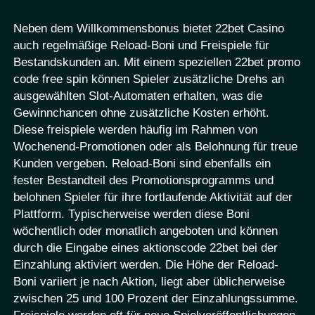
Neben dem Willkommensbonus bietet 22bet Casino
auch regelmäßige Reload-Boni und Freispiele für
Bestandskunden an. Mit einem speziellen 22bet promo
code free spin können Spieler zusätzliche Drehs an
ausgewählten Slot-Automaten erhalten, was die
Gewinnchancen ohne zusätzliche Kosten erhöht.
Diese freispiele werden häufig im Rahmen von
Wochenend-Promotionen oder als Belohnung für treue
Kunden vergeben. Reload-Boni sind ebenfalls ein
fester Bestandteil des Promotionsprogramms und
belohnen Spieler für ihre fortlaufende Aktivität auf der
Plattform. Typischerweise werden diese Boni
wöchentlich oder monatlich angeboten und können
durch die Eingabe eines aktionscode 22bet bei der
Einzahlung aktiviert werden. Die Höhe der Reload-
Boni variiert je nach Aktion, liegt aber üblicherweise
zwischen 25 und 100 Prozent der Einzahlungssumme.