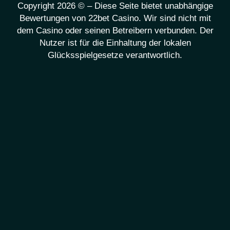
Copyright 2026 © – Diese Seite bietet unabhängige
Bewertungen von 22bet Casino. Wir sind nicht mit
dem Casino oder seinen Betreibern verbunden. Der
Nutzer ist für die Einhaltung der lokalen
Glücksspielgesetze verantwortlich.