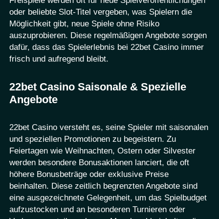
Freispiele werden oft für neue Spielveröffentlichungen
oder beliebte Slot-Titel vergeben, was Spielern die
Möglichkeit gibt, neue Spiele ohne Risiko
auszuprobieren. Diese regelmäßigen Angebote sorgen
dafür, dass das Spielerlebnis bei 22bet Casino immer
frisch und aufregend bleibt.
22bet Casino Saisonale & Spezielle
Angebote
22bet Casino versteht es, seine Spieler mit saisonalen
und speziellen Promotionen zu begeistern. Zu
Feiertagen wie Weihnachten, Ostern oder Silvester
werden besondere Bonusaktionen lanciert, die oft
höhere Bonusbeträge oder exklusive Preise
beinhalten. Diese zeitlich begrenzten Angebote sind
eine ausgezeichnete Gelegenheit, um das Spielbudget
aufzustocken und an besonderen Turnieren oder