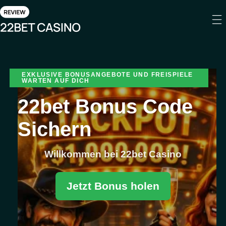
EXKLUSIVE BONUSANGEBOTE UND FREISPIELE
WARTEN AUF DICH
22bet Bonus Code
Sichern
Willkommen bei 22bet Casino
Jetzt Bonus holen