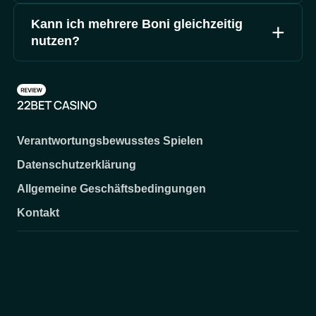
Kann ich mehrere Boni gleichzeitig
nutzen?
Verantwortungsbewusstes Spielen
Datenschutzerklärung
Allgemeine Geschäftsbedingungen
Kontakt