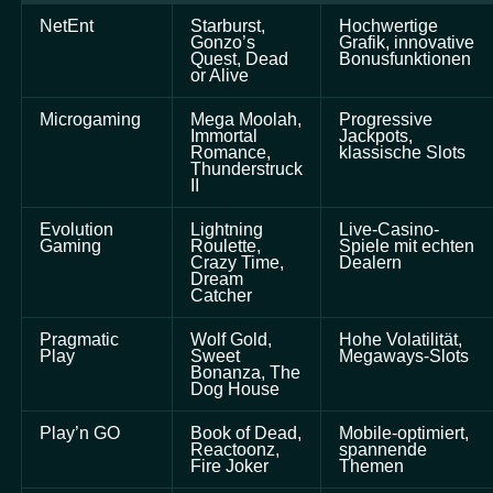
NetEnt
Starburst,
Hochwertige
Gonzo’s
Grafik, innovative
Quest, Dead
Bonusfunktionen
or Alive
Microgaming
Mega Moolah,
Progressive
Immortal
Jackpots,
Romance,
klassische Slots
Thunderstruck
II
Evolution
Lightning
Live-Casino-
Gaming
Roulette,
Spiele mit echten
Crazy Time,
Dealern
Dream
Catcher
Pragmatic
Wolf Gold,
Hohe Volatilität,
Play
Sweet
Megaways-Slots
Bonanza, The
Dog House
Play’n GO
Book of Dead,
Mobile-optimiert,
Reactoonz,
spannende
Fire Joker
Themen