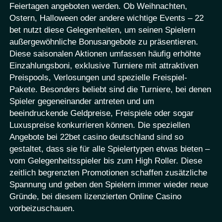
Feiertagen angeboten werden. Ob Weihnachten,
Ostern, Halloween oder andere wichtige Events – 22
bet nutzt diese Gelegenheiten, um seinen Spielern
außergewöhnliche Bonusangebote zu präsentieren.
Diese saisonalen Aktionen umfassen häufig erhöhte
Einzahlungsboni, exklusive Turniere mit attraktiven
Preispools, Verlosungen und spezielle Freispiel-
Pakete. Besonders beliebt sind die Turniere, bei denen
Spieler gegeneinander antreten und um
beeindruckende Geldpreise, Freispiele oder sogar
Luxuspreise konkurrieren können. Die speziellen
Angebote bei 22bet casino deutschland sind so
gestaltet, dass sie für alle Spielertypen etwas bieten –
vom Gelegenheitsspieler bis zum High Roller. Diese
zeitlich begrenzten Promotionen schaffen zusätzliche
Spannung und geben den Spielern immer wieder neue
Gründe, bei diesem lizenzierten Online Casino
vorbeizuschauen.