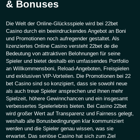
& Bonuses
Die Welt der Online-Glücksspiele wird bei 22bet
Casino durch ein beeindruckendes Angebot an Boni
und Promotionen noch aufregender gestaltet. Als
lizenziertes Online Casino versteht 22bet de die
Bedeutung von attraktiven Belohnungen für seine
Spieler und bietet deshalb ein umfassendes Portfolio
an Willkommensboni, Reload-Angeboten, Freispielen
und exklusiven VIP-Vorteilen. Die Promotionen bei 22
bet Casino sind so konzipiert, dass sie sowohl neue
als auch treue Spieler ansprechen und ihnen mehr
Spielzeit, höhere Gewinnchancen und ein insgesamt
verbessertes Spielerlebnis bieten. Bei Casino 22bet
wird großer Wert auf Transparenz und Fairness gelegt,
weshalb alle Bonusbedingungen klar kommuniziert
werden und die Spieler genau wissen, was sie
erwartet. Das seriöse Casino hat sich zum Ziel