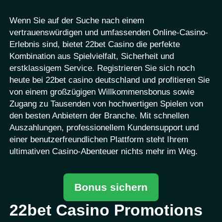
Wenn Sie auf der Suche nach einem
vertrauenswürdigen und umfassenden Online-Casino-
Erlebnis sind, bietet 22bet Casino die perfekte
Kombination aus Spielvielfalt, Sicherheit und
erstklassigem Service. Registrieren Sie sich noch
heute bei 22bet casino deutschland und profitieren Sie
von einem großzügigen Willkommensbonus sowie
Zugang zu Tausenden von hochwertigen Spielen von
den besten Anbietern der Branche. Mit schnellen
Auszahlungen, professionellem Kundensupport und
einer benutzerfreundlichen Plattform steht Ihrem
ultimativen Casino-Abenteuer nichts mehr im Weg.
Bonus sichern
22bet Casino Promotions