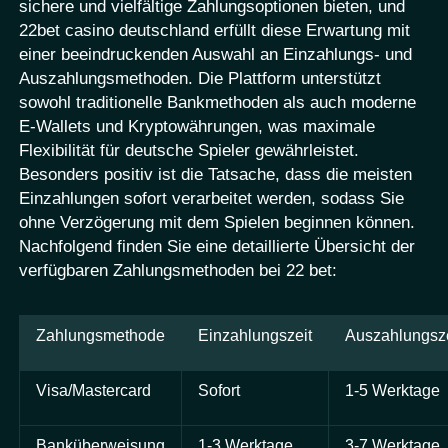
sichere und vielfältige Zahlungsoptionen bieten, und
22bet casino deutschland erfüllt diese Erwartung mit
einer beeindruckenden Auswahl an Einzahlungs- und
Auszahlungsmethoden. Die Plattform unterstützt
sowohl traditionelle Bankmethoden als auch moderne
E-Wallets und Kryptowährungen, was maximale
Flexibilität für deutsche Spieler gewährleistet.
Besonders positiv ist die Tatsache, dass die meisten
Einzahlungen sofort verarbeitet werden, sodass Sie
ohne Verzögerung mit dem Spielen beginnen können.
Nachfolgend finden Sie eine detaillierte Übersicht der
verfügbaren Zahlungsmethoden bei 22 bet:
Zahlungsmethode
Einzahlungszeit
Auszahlungsze
Visa/Mastercard
Sofort
1-5 Werktage
Banküberweisung
1-3 Werktage
3-7 Werktage