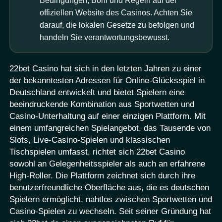
Bedingungen, Boni und Regeln auf der
offiziellen Website des Casinos. Achten Sie
darauf, die lokalen Gesetze zu befolgen und
handeln Sie verantwortungsbewusst.
22bet Casino hat sich in den letzten Jahren zu einer
der bekanntesten Adressen für Online-Glücksspiel in
Deutschland entwickelt und bietet Spielern eine
beeindruckende Kombination aus Sportwetten und
Casino-Unterhaltung auf einer einzigen Plattform. Mit
einem umfangreichen Spielangebot, das Tausende von
Slots, Live-Casino-Spielen und klassischen
Tischspielen umfasst, richtet sich 22bet Casino
sowohl an Gelegenheitsspieler als auch an erfahrene
High-Roller. Die Plattform zeichnet sich durch ihre
benutzerfreundliche Oberfläche aus, die es deutschen
Spielern ermöglicht, nahtlos zwischen Sportwetten und
Casino-Spielen zu wechseln. Seit seiner Gründung hat