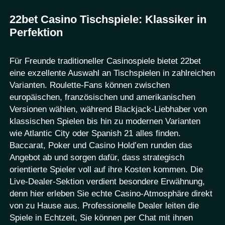
22bet Casino Tischspiele: Klassiker in
Perfektion
Für Freunde traditioneller Casinospiele bietet 22bet
eine exzellente Auswahl an Tischspielen in zahlreichen
Varianten. Roulette-Fans können zwischen
europäischen, französischen und amerikanischen
Versionen wählen, während Blackjack-Liebhaber von
klassischen Spielen bis hin zu modernen Varianten
wie Atlantic City oder Spanish 21 alles finden.
Baccarat, Poker und Casino Hold’em runden das
Angebot ab und sorgen dafür, dass strategisch
orientierte Spieler voll auf ihre Kosten kommen. Die
Live-Dealer-Sektion verdient besondere Erwähnung,
denn hier erleben Sie echte Casino-Atmosphäre direkt
von zu Hause aus. Professionelle Dealer leiten die
Spiele in Echtzeit, Sie können per Chat mit ihnen