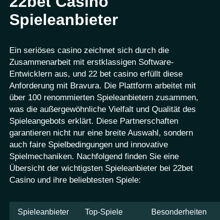
22bet Casino
Spieleanbieter
Ein seriöses casino zeichnet sich durch die
Zusammenarbeit mit erstklassigen Software-
Entwicklern aus, und 22 bet casino erfüllt diese
Anforderung mit Bravura. Die Plattform arbeitet mit
über 100 renommierten Spieleanbietern zusammen,
was die außergewöhnliche Vielfalt und Qualität des
Spieleangebots erklärt. Diese Partnerschaften
garantieren nicht nur eine breite Auswahl, sondern
auch faire Spielbedingungen und innovative
Spielmechaniken. Nachfolgend finden Sie eine
Übersicht der wichtigsten Spieleanbieter bei 22bet
Casino und ihre beliebtesten Spiele:
Spieleanbieter
Top-Spiele
Besonderheiten