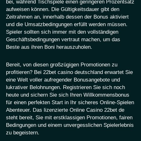
bei, während Tischspiele einen geringeren Prozentsatz
aufweisen können. Die Gültigkeitsdauer gibt den
Zeitrahmen an, innerhalb dessen der Bonus aktiviert
und die Umsatzbedingungen erfüllt werden müssen.
Spieler sollten sich immer mit den vollständigen
Geschäftsbedingungen vertraut machen, um das
Beste aus ihren Boni herauszuholen.
Bereit, von diesen großzügigen Promotionen zu
profitieren? Bei 22bet casino deutschland erwartet Sie
eine Welt voller aufregender Bonusangebote und
lukrativer Belohnungen. Registrieren Sie sich noch
heute und sichern Sie sich Ihren Willkommensbonus
für einen perfekten Start in Ihr sicheres Online-Spielen
Abenteuer. Das lizenzierte Online Casino 22bet de
steht bereit, Sie mit erstklassigen Promotionen, fairen
Bedingungen und einem unvergesslichen Spielerlebnis
zu begeistern.