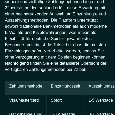
sichere und vielfältige Zahlungsoptionen bieten, und
22bet casino deutschland erfüllt diese Erwartung mit
einer beeindruckenden Auswahl an Einzahlungs- und
Auszahlungsmethoden. Die Plattform unterstützt
sowohl traditionelle Bankmethoden als auch moderne
E-Wallets und Kryptowährungen, was maximale
Flexibilität für deutsche Spieler gewährleistet.
Besonders positiv ist die Tatsache, dass die meisten
Einzahlungen sofort verarbeitet werden, sodass Sie
ohne Verzögerung mit dem Spielen beginnen können.
Nachfolgend finden Sie eine detaillierte Übersicht der
verfügbaren Zahlungsmethoden bei 22 bet:
Zahlungsmethode
Einzahlungszeit
Auszahlungsze
Visa/Mastercard
Sofort
1-5 Werktage
Banküberweisung
1-3 Werktage
3-7 Werktage