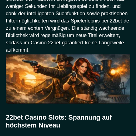
weniger Sekunden Ihr Lieblingsspiel zu finden, und
dank der intelligenten Suchfunktion sowie praktischen
Filtermöglichkeiten wird das Spielerlebnis bei 22bet de
zu einem echten Vergnügen. Die ständig wachsende
Bibliothek wird regelmäßig um neue Titel erweitert,
sodass im Casino 22bet garantiert keine Langeweile
aufkommt.
22bet Casino Slots: Spannung auf
höchstem Niveau