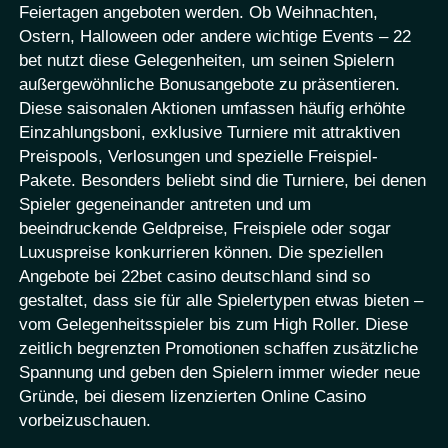
Feiertagen angeboten werden. Ob Weihnachten,
Ostern, Halloween oder andere wichtige Events – 22
bet nutzt diese Gelegenheiten, um seinen Spielern
außergewöhnliche Bonusangebote zu präsentieren.
Diese saisonalen Aktionen umfassen häufig erhöhte
Einzahlungsboni, exklusive Turniere mit attraktiven
Preispools, Verlosungen und spezielle Freispiel-
Pakete. Besonders beliebt sind die Turniere, bei denen
Spieler gegeneinander antreten und um
beeindruckende Geldpreise, Freispiele oder sogar
Luxuspreise konkurrieren können. Die speziellen
Angebote bei 22bet casino deutschland sind so
gestaltet, dass sie für alle Spielertypen etwas bieten –
vom Gelegenheitsspieler bis zum High Roller. Diese
zeitlich begrenzten Promotionen schaffen zusätzliche
Spannung und geben den Spielern immer wieder neue
Gründe, bei diesem lizenzierten Online Casino
vorbeizuschauen.