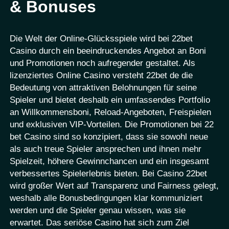
& Bonuses
Die Welt der Online-Glücksspiele wird bei 22bet
Casino durch ein beeindruckendes Angebot an Boni
und Promotionen noch aufregender gestaltet. Als
lizenziertes Online Casino versteht 22bet de die
Bedeutung von attraktiven Belohnungen für seine
Spieler und bietet deshalb ein umfassendes Portfolio
an Willkommensboni, Reload-Angeboten, Freispielen
und exklusiven VIP-Vorteilen. Die Promotionen bei 22
bet Casino sind so konzipiert, dass sie sowohl neue
als auch treue Spieler ansprechen und ihnen mehr
Spielzeit, höhere Gewinnchancen und ein insgesamt
verbessertes Spielerlebnis bieten. Bei Casino 22bet
wird großer Wert auf Transparenz und Fairness gelegt,
weshalb alle Bonusbedingungen klar kommuniziert
werden und die Spieler genau wissen, was sie
erwartet. Das seriöse Casino hat sich zum Ziel