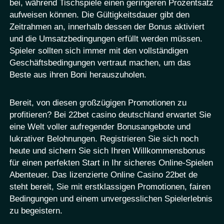
bei, während Tischspiele einen geringeren Prozentsatz
aufweisen können. Die Gültigkeitsdauer gibt den
Zeitrahmen an, innerhalb dessen der Bonus aktiviert
und die Umsatzbedingungen erfüllt werden müssen.
Spieler sollten sich immer mit den vollständigen
Geschäftsbedingungen vertraut machen, um das
Beste aus ihren Boni herauszuholen.
Bereit, von diesen großzügigen Promotionen zu
profitieren? Bei 22bet casino deutschland erwartet Sie
eine Welt voller aufregender Bonusangebote und
lukrativer Belohnungen. Registrieren Sie sich noch
heute und sichern Sie sich Ihren Willkommensbonus
für einen perfekten Start in Ihr sicheres Online-Spielen
Abenteuer. Das lizenzierte Online Casino 22bet de
steht bereit, Sie mit erstklassigen Promotionen, fairen
Bedingungen und einem unvergesslichen Spielerlebnis
zu begeistern.