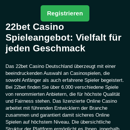
Registrieren
22bet Casino
Spieleangebot: Vielfalt für
jeden Geschmack
Das 22bet Casino Deutschland überzeugt mit einer
beeindruckenden Auswahl an Casinospielen, die
sowohl Anfänger als auch erfahrene Spieler begeistert.
Bei 22bet finden Sie über 6.000 verschiedene Spiele
von renommierten Anbietern, die für höchste Qualität
und Fairness stehen. Das lizenzierte Online Casino
arbeitet mit führenden Entwicklern der Branche
zusammen und garantiert damit sicheres Online
Spielen auf höchstem Niveau. Die übersichtliche
Struktur der Plattform ermöglicht es Ihnen, innerhalb