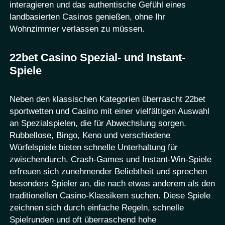
interagieren und das authentische Gefühl eines
landbasierten Casinos genießen, ohne Ihr
Wohnzimmer verlassen zu müssen.
22bet Casino Spezial- und Instant-
Spiele
Neben den klassischen Kategorien überrascht 22bet
sportwetten und Casino mit einer vielfältigen Auswahl
an Spezialspielen, die für Abwechslung sorgen.
Rubbellose, Bingo, Keno und verschiedene
Würfelspiele bieten schnelle Unterhaltung für
zwischendurch. Crash-Games und Instant-Win-Spiele
erfreuen sich zunehmender Beliebtheit und sprechen
besonders Spieler an, die nach etwas anderem als den
traditionellen Casino-Klassikern suchen. Diese Spiele
zeichnen sich durch einfache Regeln, schnelle
Spielrunden und oft überraschend hohe