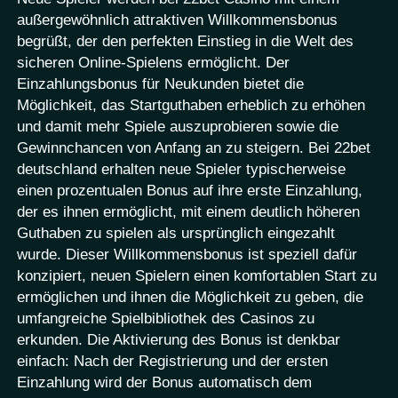
außergewöhnlich attraktiven Willkommensbonus
begrüßt, der den perfekten Einstieg in die Welt des
sicheren Online-Spielens ermöglicht. Der
Einzahlungsbonus für Neukunden bietet die
Möglichkeit, das Startguthaben erheblich zu erhöhen
und damit mehr Spiele auszuprobieren sowie die
Gewinnchancen von Anfang an zu steigern. Bei 22bet
deutschland erhalten neue Spieler typischerweise
einen prozentualen Bonus auf ihre erste Einzahlung,
der es ihnen ermöglicht, mit einem deutlich höheren
Guthaben zu spielen als ursprünglich eingezahlt
wurde. Dieser Willkommensbonus ist speziell dafür
konzipiert, neuen Spielern einen komfortablen Start zu
ermöglichen und ihnen die Möglichkeit zu geben, die
umfangreiche Spielbibliothek des Casinos zu
erkunden. Die Aktivierung des Bonus ist denkbar
einfach: Nach der Registrierung und der ersten
Einzahlung wird der Bonus automatisch dem