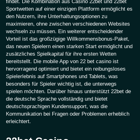
findet. Die Kombination aus Casino 22bet und 22bet
Sportwetten auf einer einzigen Plattform ermöglicht es
den Nutzern, ihre Unterhaltungsoptionen zu
maximieren, ohne zwischen verschiedenen Websites
wechseln zu müssen. Ein weiterer entscheidender
Vorteil ist das großzügige Willkommensbonus-Paket,
das neuen Spielern einen starken Start ermöglicht und
zusätzliches Spielkapital für ihre ersten Wetten
bereitstellt. Die mobile App von 22 bet casino ist
hervorragend optimiert und bietet ein reibungsloses
Spielerlebnis auf Smartphones und Tablets, was
besonders für Spieler wichtig ist, die unterwegs
spielen möchten. Darüber hinaus unterstützt 22bet de
die deutsche Sprache vollständig und bietet
deutschsprachigen Kundensupport, was die
Kommunikation bei Fragen oder Problemen erheblich
erleichtert.