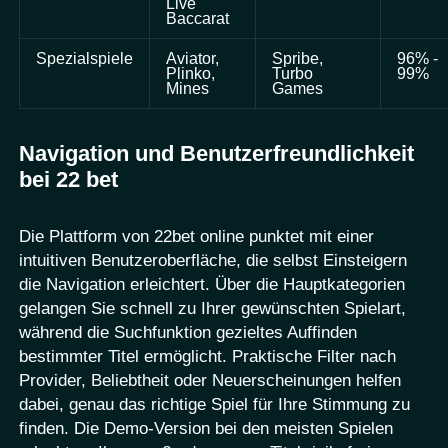
Live
Baccarat
Spezialspiele
Aviator,
Spribe,
96% -
Plinko,
Turbo
99%
Mines
Games
Navigation und Benutzerfreundlichkeit
bei 22 bet
Die Plattform von 22bet online punktet mit einer
intuitiven Benutzeroberfläche, die selbst Einsteigern
die Navigation erleichtert. Über die Hauptkategorien
gelangen Sie schnell zu Ihrer gewünschten Spielart,
während die Suchfunktion gezieltes Auffinden
bestimmter Titel ermöglicht. Praktische Filter nach
Provider, Beliebtheit oder Neuerscheinungen helfen
dabei, genau das richtige Spiel für Ihre Stimmung zu
finden. Die Demo-Version bei den meisten Spielen