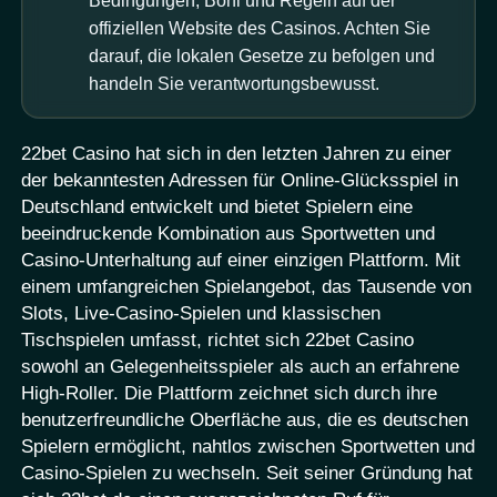
Bedingungen, Boni und Regeln auf der
offiziellen Website des Casinos. Achten Sie
darauf, die lokalen Gesetze zu befolgen und
handeln Sie verantwortungsbewusst.
22bet Casino hat sich in den letzten Jahren zu einer
der bekanntesten Adressen für Online-Glücksspiel in
Deutschland entwickelt und bietet Spielern eine
beeindruckende Kombination aus Sportwetten und
Casino-Unterhaltung auf einer einzigen Plattform. Mit
einem umfangreichen Spielangebot, das Tausende von
Slots, Live-Casino-Spielen und klassischen
Tischspielen umfasst, richtet sich 22bet Casino
sowohl an Gelegenheitsspieler als auch an erfahrene
High-Roller. Die Plattform zeichnet sich durch ihre
benutzerfreundliche Oberfläche aus, die es deutschen
Spielern ermöglicht, nahtlos zwischen Sportwetten und
Casino-Spielen zu wechseln. Seit seiner Gründung hat