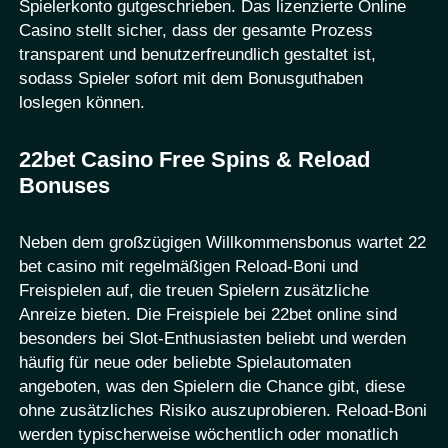
Spielerkonto gutgeschrieben. Das lizenzierte Online
Casino stellt sicher, dass der gesamte Prozess
transparent und benutzerfreundlich gestaltet ist,
sodass Spieler sofort mit dem Bonusguthaben
loslegen können.
22bet Casino Free Spins & Reload
Bonuses
Neben dem großzügigen Willkommensbonus wartet 22
bet casino mit regelmäßigen Reload-Boni und
Freispielen auf, die treuen Spielern zusätzliche
Anreize bieten. Die Freispiele bei 22bet online sind
besonders bei Slot-Enthusiasten beliebt und werden
häufig für neue oder beliebte Spielautomaten
angeboten, was den Spielern die Chance gibt, diese
ohne zusätzliches Risiko auszuprobieren. Reload-Boni
werden typischerweise wöchentlich oder monatlich