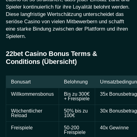
Spieler kontinuierlich für ihre Loyalität belohnt werden.
Diese langfristige Wertschätzung unterscheidet das
seriöse Casino von vielen Mitbewerbern und schafft
eine starke Bindung zwischen der Plattform und ihren
Spielern.
22bet Casino Bonus Terms &
Conditions (Übersicht)
Bonusart
Belohnung
Umsatzbedingu
Willkommensbonus
Bis zu 300€
35x Bonusbetra
+ Freispiele
Wöchentlicher
50% bis zu
30x Bonusbetra
Reload
100€
Freispiele
50-200
40x Gewinne
Freispiele